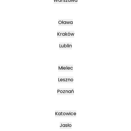
Warszawa
Oława
Kraków
Lublin
Mielec
Leszno
Poznań
Katowice
Jasło