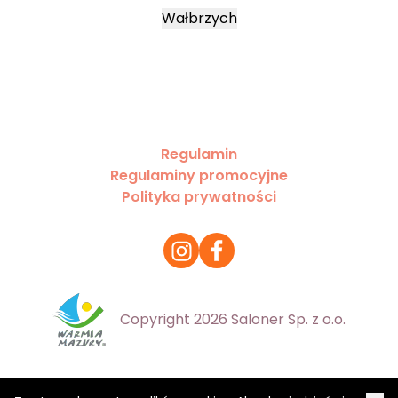
Wałbrzych
Regulamin
Regulaminy promocyjne
Polityka prywatności
Copyright 2026 Saloner Sp. z o.o.