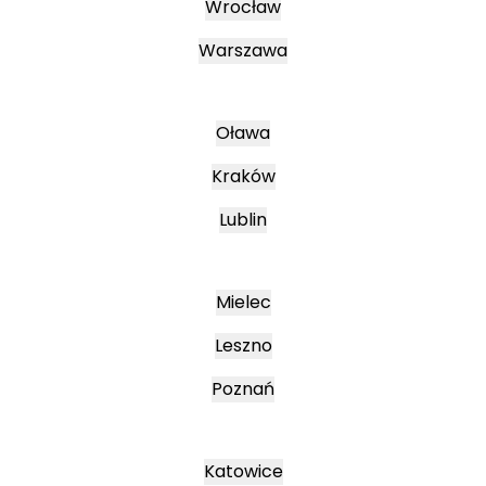
Wrocław
Warszawa
Oława
Kraków
Lublin
Mielec
Leszno
Poznań
Katowice