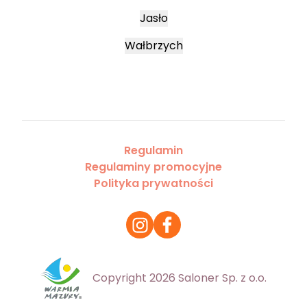
Jasło
Wałbrzych
Regulamin
Regulaminy promocyjne
Polityka prywatności
Copyright 2026 Saloner Sp. z o.o.