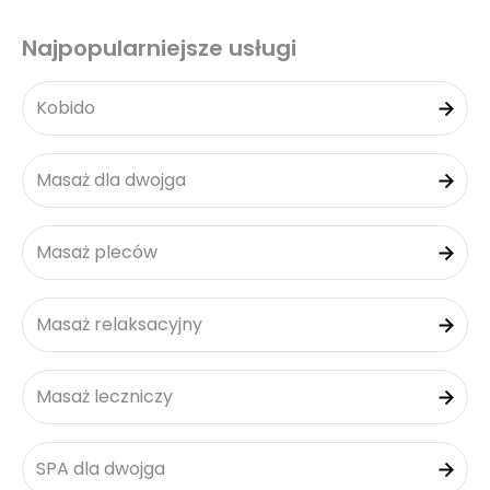
Najpopularniejsze usługi
Kobido
Masaż dla dwojga
Masaż pleców
Masaż relaksacyjny
Masaż leczniczy
SPA dla dwojga