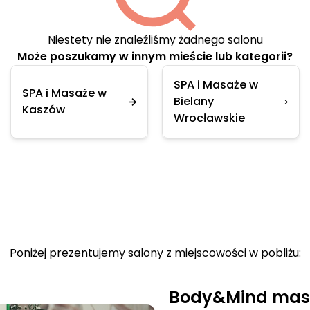
Niestety nie znaleźliśmy żadnego salonu
Może poszukamy w innym mieście lub kategorii?
SPA i Masaże w
SPA i Masaże w
Bielany
Kaszów
Wrocławskie
Poniżej prezentujemy salony z miejscowości w pobliżu:
Body&Mind mas