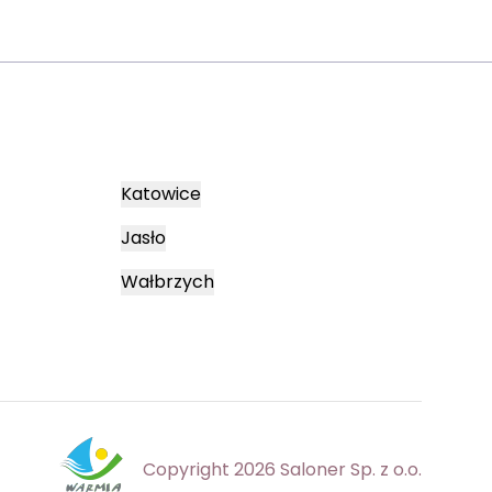
Katowice
Jasło
Wałbrzych
Copyright 2026 Saloner Sp. z o.o.