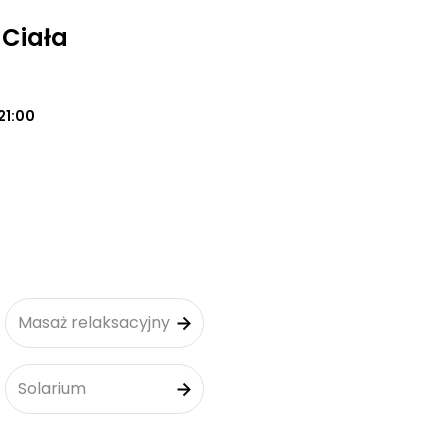
 Ciała
21:00
Masaż relaksacyjny
Solarium