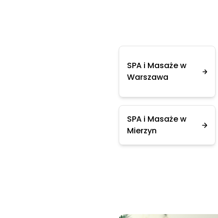
SPA i Masaże w
Warszawa
SPA i Masaże w
Mierzyn