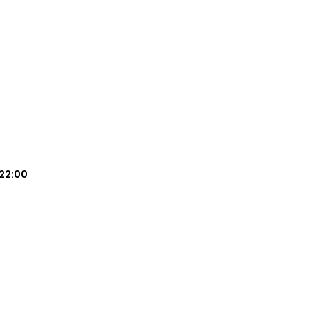
22:00