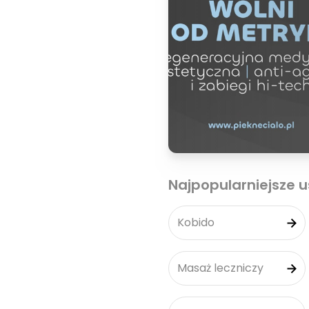
Najpopularniejsze u
Kobido
Masaż leczniczy