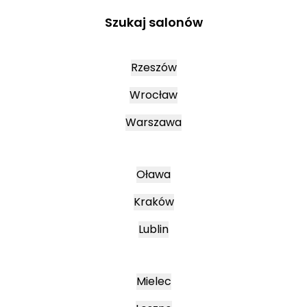
Szukaj salonów
Rzeszów
Wrocław
Warszawa
Oława
Kraków
Lublin
Mielec