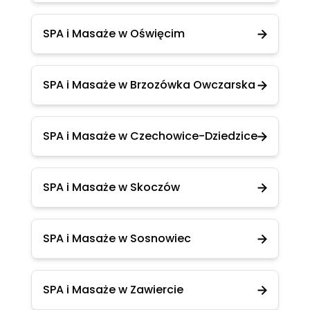
SPA i Masaże w Oświęcim
SPA i Masaże w Brzozówka Owczarska
SPA i Masaże w Czechowice-Dziedzice
SPA i Masaże w Skoczów
SPA i Masaże w Sosnowiec
SPA i Masaże w Zawiercie