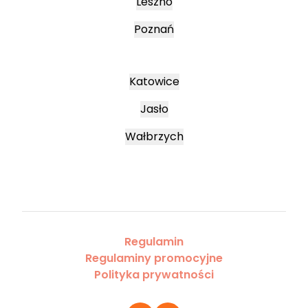
Leszno
Poznań
Katowice
Jasło
Wałbrzych
Regulamin
Regulaminy promocyjne
Polityka prywatności