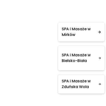
SPA i Masaże w
Mirków
SPA i Masaże w
Bielsko-Biała
SPA i Masaże w
Zduńska Wola