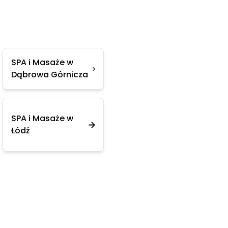
SPA i Masaże w
Dąbrowa Górnicza
SPA i Masaże w
Łódź