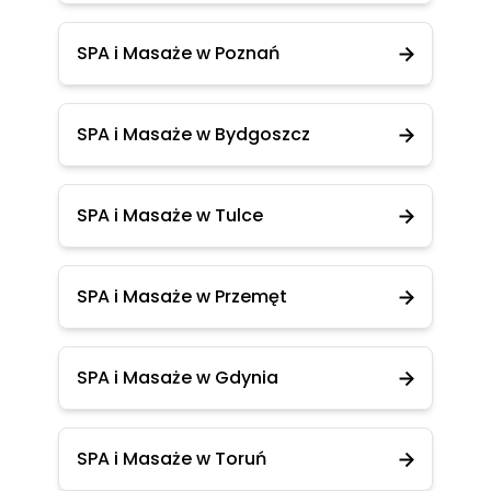
SPA i Masaże w Poznań
SPA i Masaże w Bydgoszcz
SPA i Masaże w Tulce
SPA i Masaże w Przemęt
SPA i Masaże w Gdynia
SPA i Masaże w Toruń