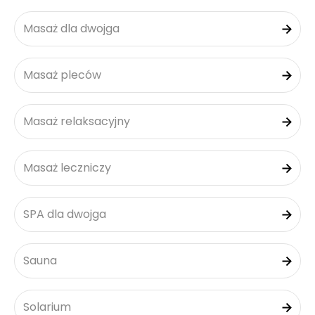
Masaż dla dwojga
Masaż pleców
Masaż relaksacyjny
Masaż leczniczy
SPA dla dwojga
Sauna
Solarium