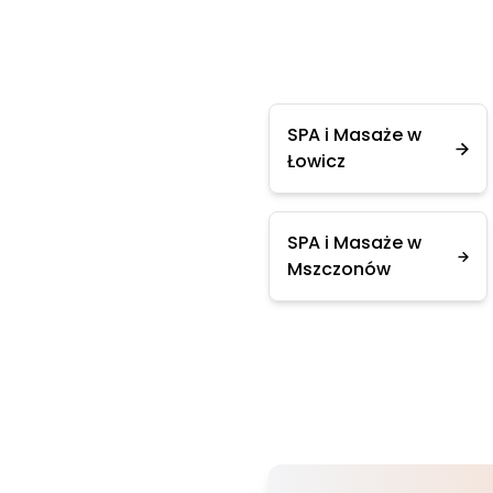
SPA i Masaże w
Łowicz
SPA i Masaże w
Mszczonów