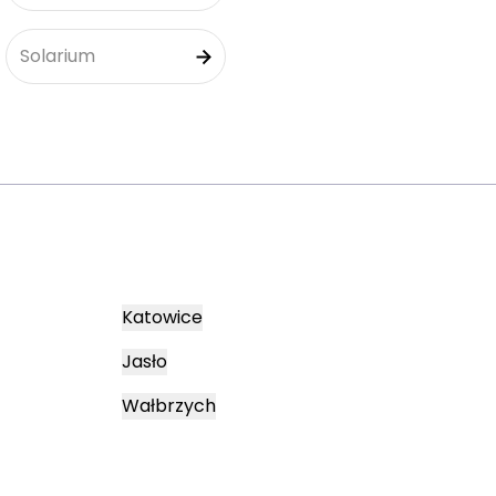
Solarium
Katowice
Jasło
Wałbrzych