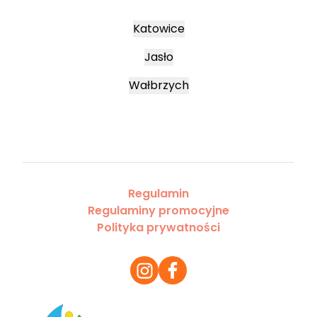
Katowice
Jasło
Wałbrzych
Regulamin
Regulaminy promocyjne
Polityka prywatności