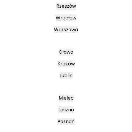
Rzeszów
Wrocław
Warszawa
Oława
Kraków
Lublin
Mielec
Leszno
Poznań