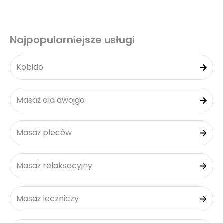
Najpopularniejsze usługi
Kobido
Masaż dla dwojga
Masaż pleców
Masaż relaksacyjny
Masaż leczniczy