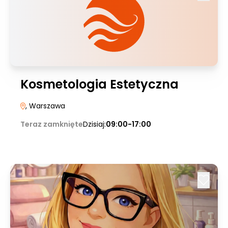
Kosmetologia Estetyczna
, Warszawa
Teraz zamknięte
Dzisiaj:
09:00-17:00