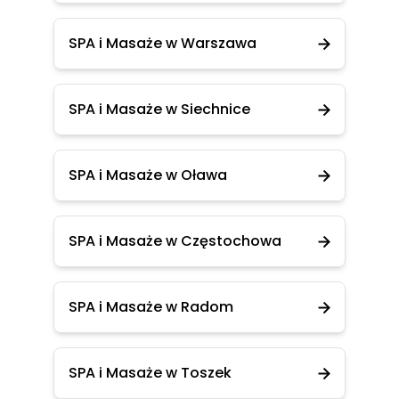
SPA i Masaże w Warszawa
SPA i Masaże w Siechnice
SPA i Masaże w Oława
SPA i Masaże w Częstochowa
SPA i Masaże w Radom
SPA i Masaże w Toszek