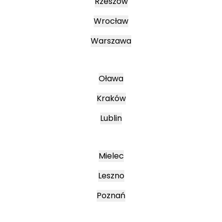
Rzeszów
Wrocław
Warszawa
Oława
Kraków
Lublin
Mielec
Leszno
Poznań