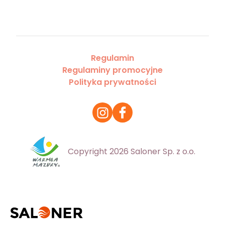
Regulamin
Regulaminy promocyjne
Polityka prywatności
Copyright 2026 Saloner Sp. z o.o.