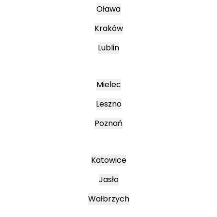
Oława
Kraków
Lublin
Mielec
Leszno
Poznań
Katowice
Jasło
Wałbrzych