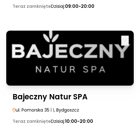
Teraz zamknięte
Dzisiaj:
09:00-20:00
Bajeczny Natur SPA
ul. Pomorska 35
| 1
, Bydgoszcz
Teraz zamknięte
Dzisiaj:
10:00-20:00