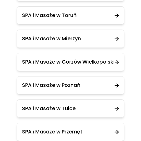
SPA i Masaże w Toruń
SPA i Masaże w Mierzyn
SPA i Masaże w Gorzów Wielkopolski
SPA i Masaże w Poznań
SPA i Masaże w Tulce
SPA i Masaże w Przemęt