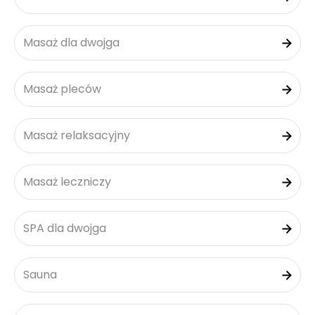
Masaż dla dwojga
Masaż pleców
Masaż relaksacyjny
Masaż leczniczy
SPA dla dwojga
Sauna