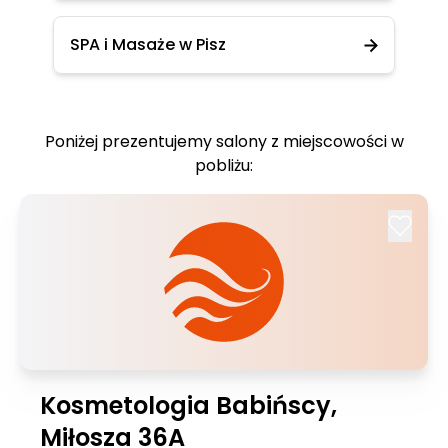
SPA i Masaże w Pisz
Poniżej prezentujemy salony z miejscowości w
pobliżu:
Kosmetologia Babińscy,
Miłosza 36A