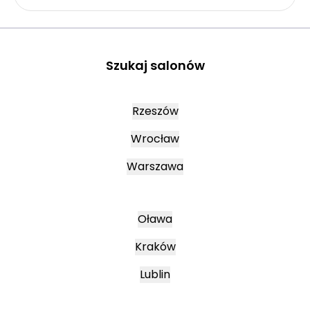
Szukaj salonów
Rzeszów
Wrocław
Warszawa
Oława
Kraków
Lublin