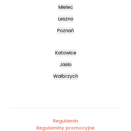
Mielec
Leszno
Poznań
Katowice
Jasło
Wałbrzych
Regulamin
Regulaminy promocyjne