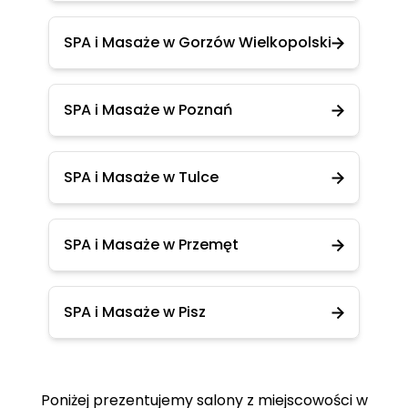
SPA i Masaże w Gorzów Wielkopolski
SPA i Masaże w Poznań
SPA i Masaże w Tulce
SPA i Masaże w Przemęt
SPA i Masaże w Pisz
Poniżej prezentujemy salony z miejscowości w