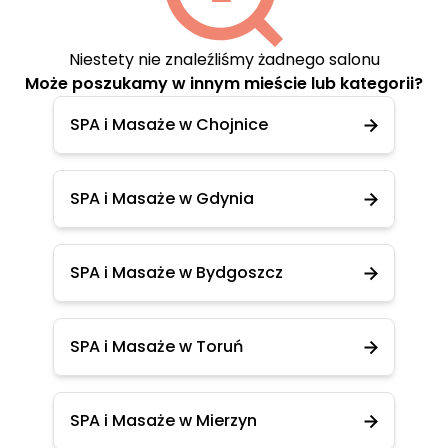
Niestety nie znaleźliśmy żadnego salonu
Może poszukamy w innym mieście lub kategorii?
SPA i Masaże w Chojnice
SPA i Masaże w Gdynia
SPA i Masaże w Bydgoszcz
SPA i Masaże w Toruń
SPA i Masaże w Mierzyn