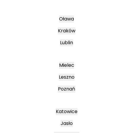
Oława
Kraków
Lublin
Mielec
Leszno
Poznań
Katowice
Jasło