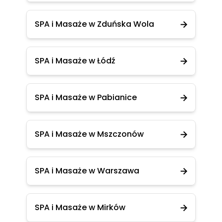
SPA i Masaże w Zduńska Wola
SPA i Masaże w Łódź
SPA i Masaże w Pabianice
SPA i Masaże w Mszczonów
SPA i Masaże w Warszawa
SPA i Masaże w Mirków