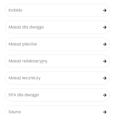
Kobido
Masaż dla dwojga
Masaż pleców
Masaż relaksacyjny
Masaż leczniczy
SPA dla dwojga
Sauna