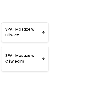
SPA i Masaże w
Gliwice
SPA i Masaże w
Oświęcim