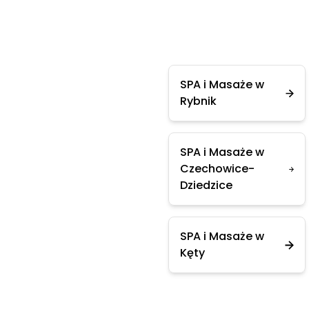
SPA i Masaże w
Rybnik
SPA i Masaże w
Czechowice-
Dziedzice
SPA i Masaże w
Kęty