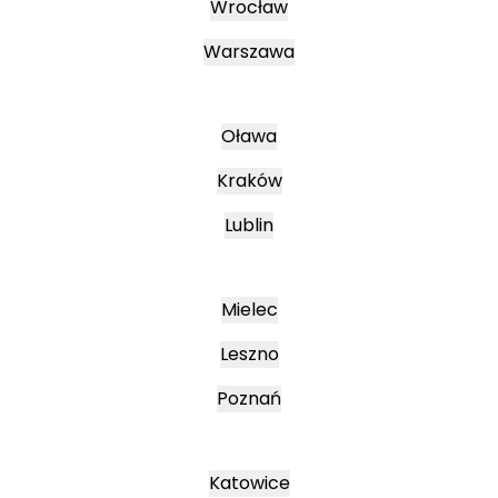
Wrocław
Warszawa
Oława
Kraków
Lublin
Mielec
Leszno
Poznań
Katowice