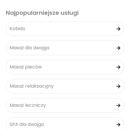
Najpopularniejsze usługi
Kobido
Masaż dla dwojga
Masaż pleców
Masaż relaksacyjny
Masaż leczniczy
SPA dla dwojga