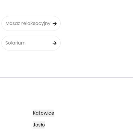
Masaż relaksacyjny
Solarium
Katowice
Jasło