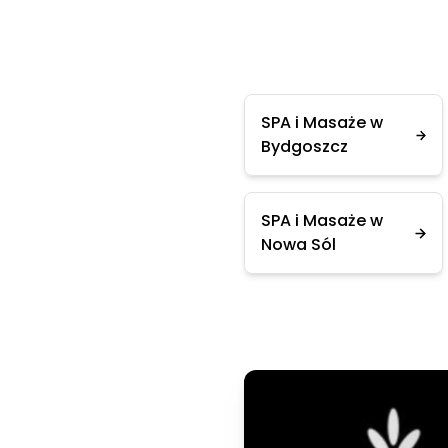
SPA i Masaże w
Bydgoszcz
SPA i Masaże w
Nowa Sól