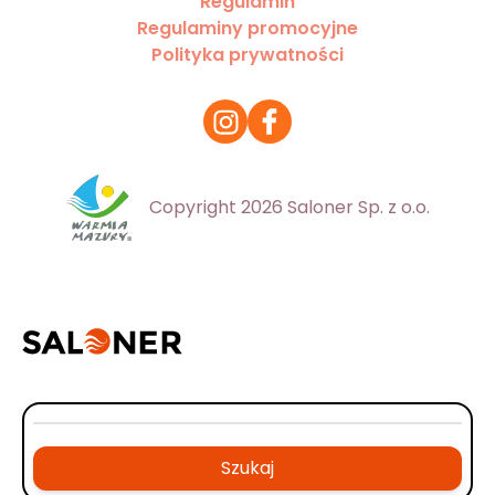
Regulamin
Regulaminy promocyjne
Polityka prywatności
Copyright 2026 Saloner Sp. z o.o.
Szukaj