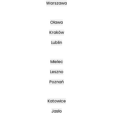
Warszawa
Oława
Kraków
Lublin
Mielec
Leszno
Poznań
Katowice
Jasło