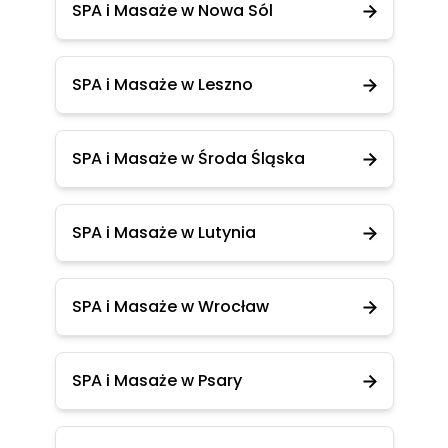
SPA i Masaże w Nowa Sól
SPA i Masaże w Leszno
SPA i Masaże w Środa Śląska
SPA i Masaże w Lutynia
SPA i Masaże w Wrocław
SPA i Masaże w Psary