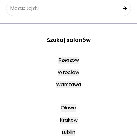
Masaż tajski
Szukaj salonów
Rzeszów
Wrocław
Warszawa
Oława
Kraków
Lublin