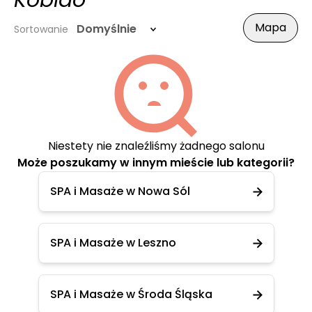
Kobido
Mapa
Domyślnie
Sortowanie
Niestety nie znaleźliśmy żadnego salonu
Może poszukamy w innym mieście lub kategorii?
SPA i Masaże w Nowa Sól
SPA i Masaże w Leszno
SPA i Masaże w Środa Śląska