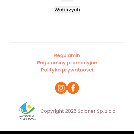
Wałbrzych
Regulamin
Regulaminy promocyjne
Polityka prywatności
Copyright 2026 Saloner Sp. z o.o.