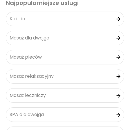
Najpopularniejsze usługi
Kobido
Masaż dla dwojga
Masaż pleców
Masaż relaksacyjny
Masaż leczniczy
SPA dla dwojga