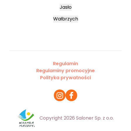
Jasło
Wałbrzych
Regulamin
Regulaminy promocyjne
Polityka prywatności
Copyright 2026 Saloner Sp. z o.o.