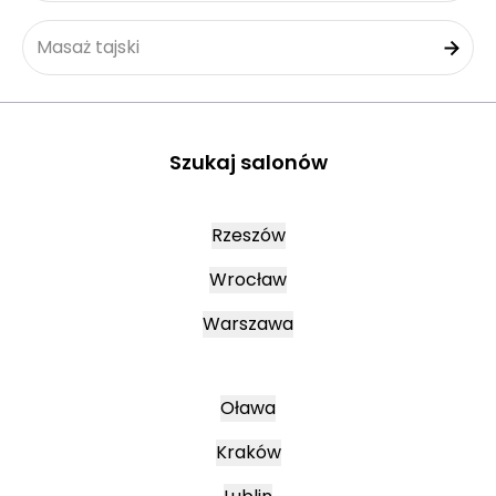
Masaż tajski
Szukaj salonów
Rzeszów
Wrocław
Warszawa
Oława
Kraków