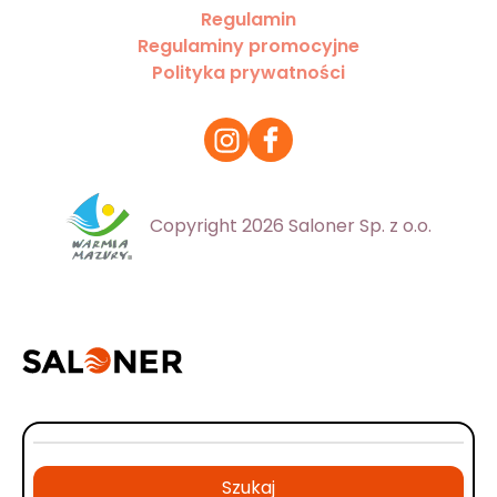
Regulamin
Regulaminy promocyjne
Polityka prywatności
Copyright 2026 Saloner Sp. z o.o.
Szukaj