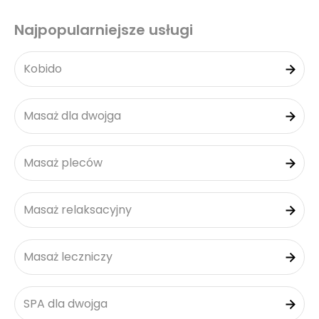
Najpopularniejsze usługi
Kobido
Masaż dla dwojga
Masaż pleców
Masaż relaksacyjny
Masaż leczniczy
SPA dla dwojga