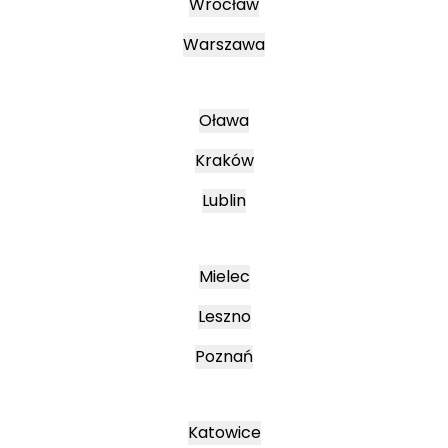
Wrocław
Warszawa
Oława
Kraków
Lublin
Mielec
Leszno
Poznań
Katowice