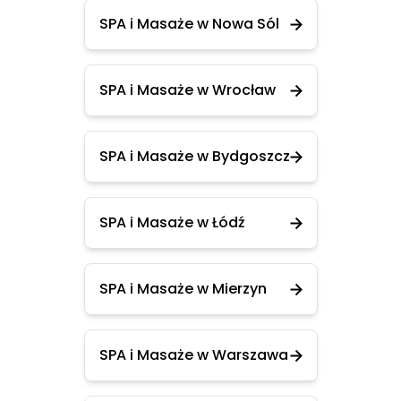
SPA i Masaże w Nowa Sól
SPA i Masaże w Wrocław
SPA i Masaże w Bydgoszcz
SPA i Masaże w Łódź
SPA i Masaże w Mierzyn
SPA i Masaże w Warszawa