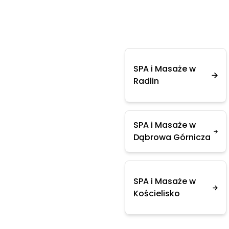
SPA i Masaże w
Radlin
SPA i Masaże w
Dąbrowa Górnicza
SPA i Masaże w
Kościelisko