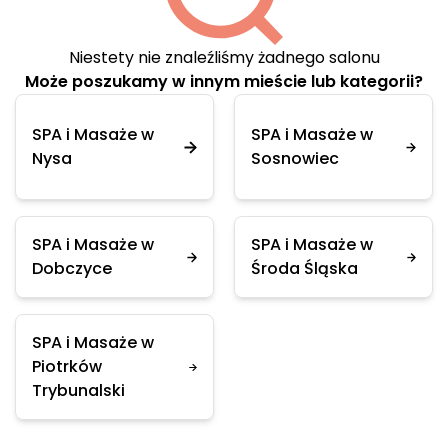
Niestety nie znaleźliśmy żadnego salonu
Może poszukamy w innym mieście lub kategorii?
SPA i Masaże w
SPA i Masaże w
Nysa
Sosnowiec
SPA i Masaże w
SPA i Masaże w
Dobczyce
Środa Śląska
SPA i Masaże w
Piotrków
Trybunalski