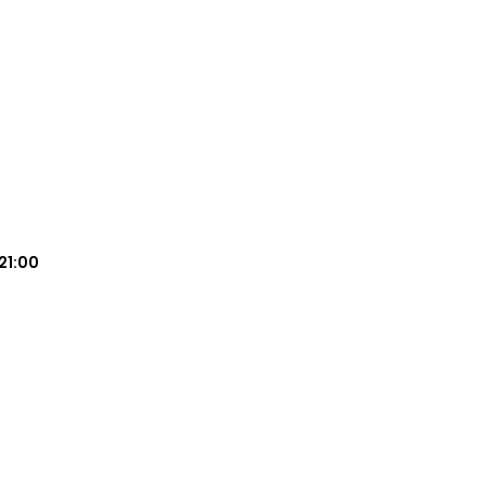
21:00