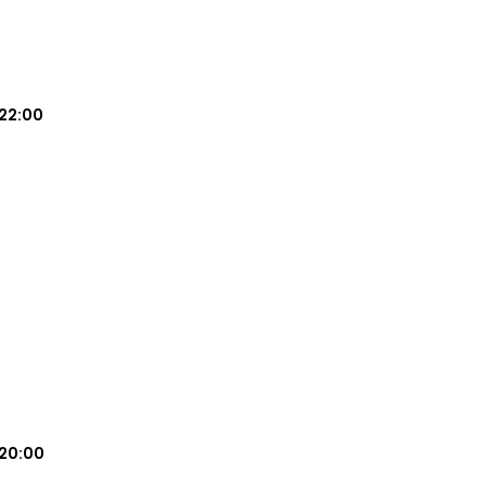
22:00
20:00