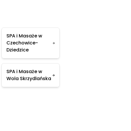
SPA i Masaże w
Czechowice-
Dziedzice
SPA i Masaże w
Wola Skrzydlańska