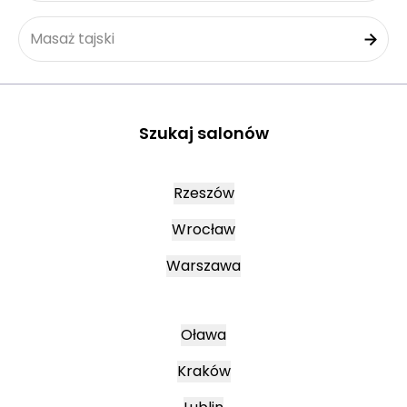
Masaż tajski
Szukaj salonów
Rzeszów
Wrocław
Warszawa
Oława
Kraków