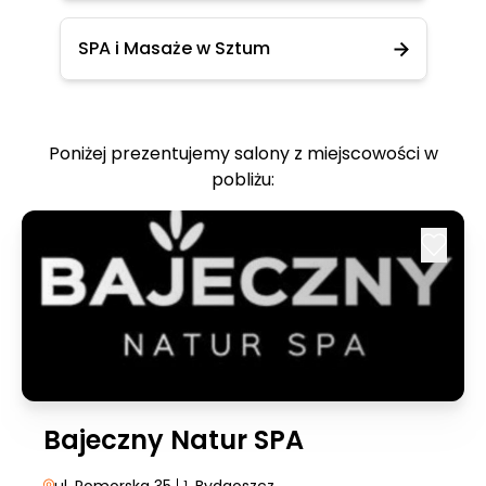
SPA i Masaże w Sztum
Poniżej prezentujemy salony z miejscowości w
pobliżu:
Bajeczny Natur SPA