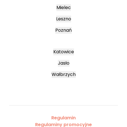
Mielec
Leszno
Poznań
Katowice
Jasło
Wałbrzych
Regulamin
Regulaminy promocyjne