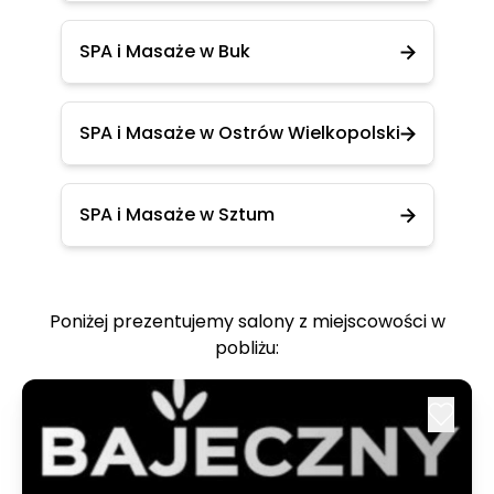
SPA i Masaże w Buk
SPA i Masaże w Ostrów Wielkopolski
SPA i Masaże w Sztum
Poniżej prezentujemy salony z miejscowości w
pobliżu: