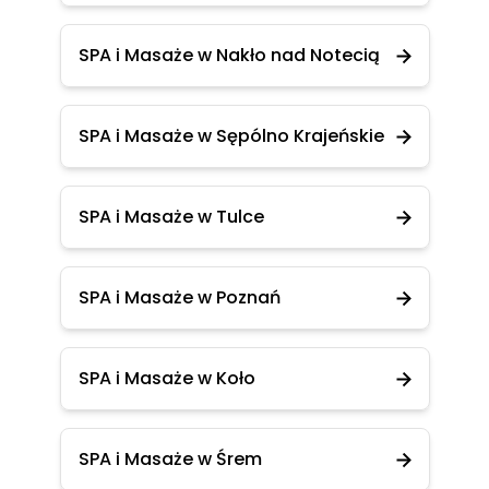
SPA i Masaże w Nakło nad Notecią
SPA i Masaże w Sępólno Krajeńskie
SPA i Masaże w Tulce
SPA i Masaże w Poznań
SPA i Masaże w Koło
SPA i Masaże w Śrem