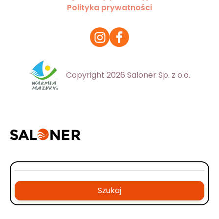
Polityka prywatności
Copyright 2026 Saloner Sp. z o.o.
Szukaj