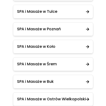
SPA i Masaże w Tulce
SPA i Masaże w Poznań
SPA i Masaże w Koło
SPA i Masaże w Śrem
SPA i Masaże w Buk
SPA i Masaże w Ostrów Wielkopolski