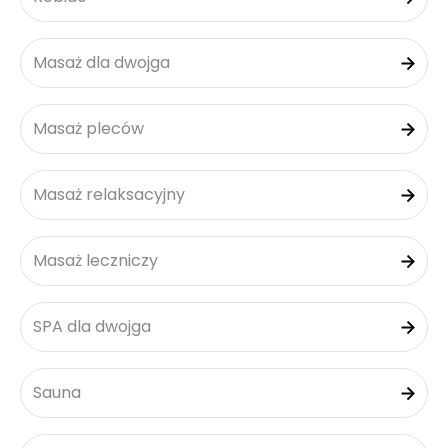
Masaż dla dwojga
Masaż pleców
Masaż relaksacyjny
Masaż leczniczy
SPA dla dwojga
Sauna