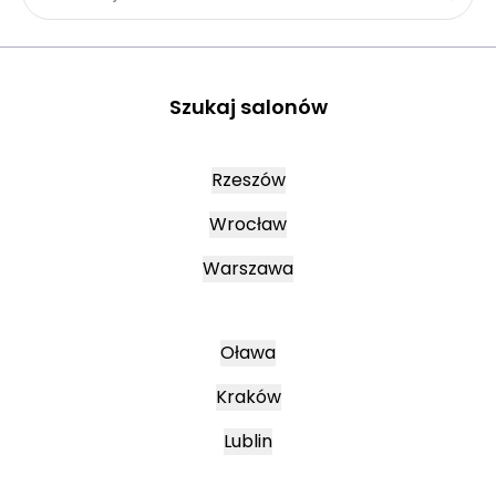
Szukaj salonów
Rzeszów
Wrocław
Warszawa
Oława
Kraków
Lublin