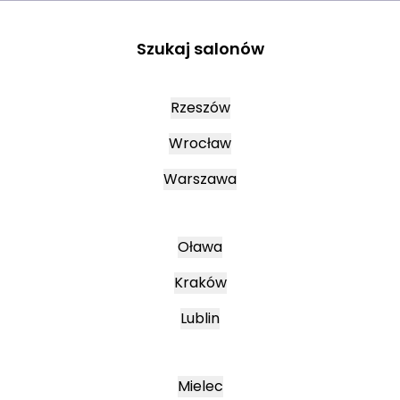
Szukaj salonów
Rzeszów
Wrocław
Warszawa
Oława
Kraków
Lublin
Mielec