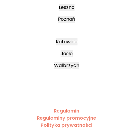
Leszno
Poznań
Katowice
Jasło
Wałbrzych
Regulamin
Regulaminy promocyjne
Polityka prywatności