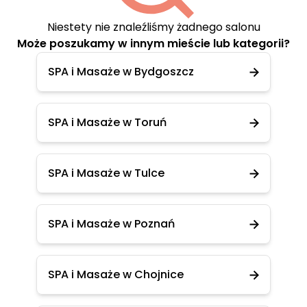
Niestety nie znaleźliśmy żadnego salonu
Może poszukamy w innym mieście lub kategorii?
SPA i Masaże w Bydgoszcz
SPA i Masaże w Toruń
SPA i Masaże w Tulce
SPA i Masaże w Poznań
SPA i Masaże w Chojnice