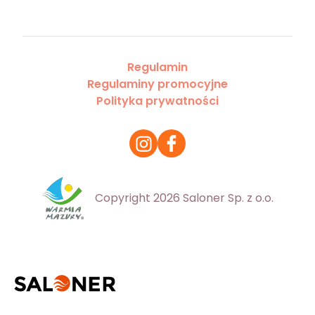
Regulamin
Regulaminy promocyjne
Polityka prywatności
Copyright 2026 Saloner Sp. z o.o.