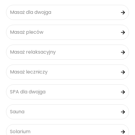
Masaż dla dwojga
Masaż pleców
Masaż relaksacyjny
Masaż leczniczy
SPA dla dwojga
Sauna
Solarium