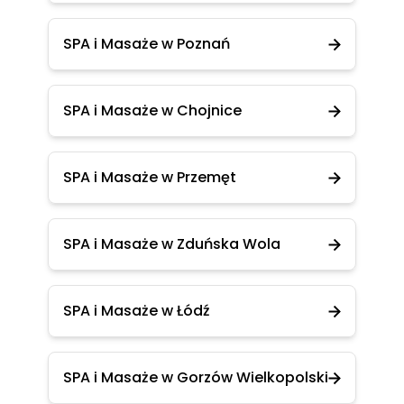
SPA i Masaże w Poznań
SPA i Masaże w Chojnice
SPA i Masaże w Przemęt
SPA i Masaże w Zduńska Wola
SPA i Masaże w Łódź
SPA i Masaże w Gorzów Wielkopolski