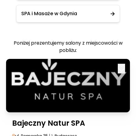
SPA i Masaże w Gdynia
Poniżej prezentujemy salony z miejscowości w
pobliżu:
Bajeczny Natur SPA