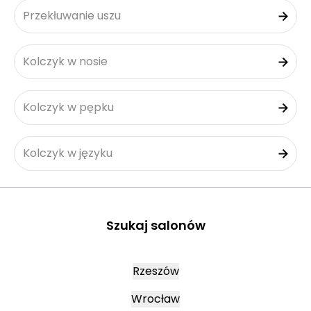
Przekłuwanie uszu
Kolczyk w nosie
Kolczyk w pępku
Kolczyk w języku
Szukaj salonów
Rzeszów
Wrocław