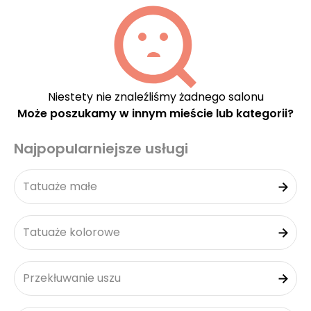
Niestety nie znaleźliśmy żadnego salonu
Może poszukamy w innym mieście lub kategorii?
Najpopularniejsze usługi
Tatuaże małe
Tatuaże kolorowe
Przekłuwanie uszu