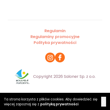
Regulamin
Regulaminy promocyjne
Polityka prywatności
Copyright 2026 Saloner Sp. z o.o.
Ta strona korzysta z plików cookies. Aby dowiedzieć się
więcej zapoznaj się z
polityką prywatności