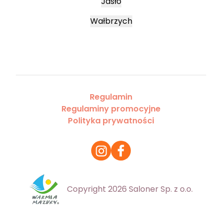
Jasło
Wałbrzych
Regulamin
Regulaminy promocyjne
Polityka prywatności
Copyright 2026 Saloner Sp. z o.o.