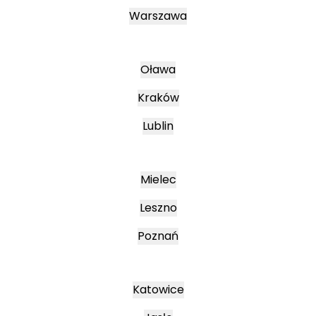
Warszawa
Oława
Kraków
Lublin
Mielec
Leszno
Poznań
Katowice