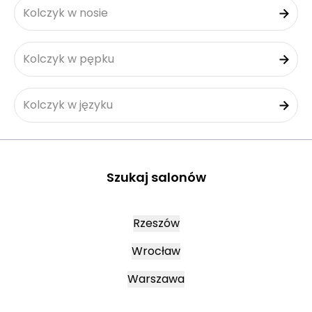
Kolczyk w nosie
Kolczyk w pępku
Kolczyk w języku
Szukaj salonów
Rzeszów
Wrocław
Warszawa