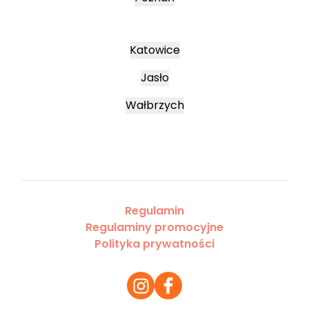
Katowice
Jasło
Wałbrzych
Regulamin
Regulaminy promocyjne
Polityka prywatności