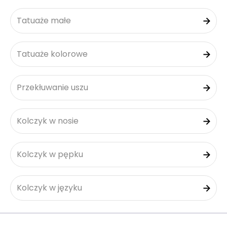
Tatuaże małe
Tatuaże kolorowe
Przekłuwanie uszu
Kolczyk w nosie
Kolczyk w pępku
Kolczyk w języku