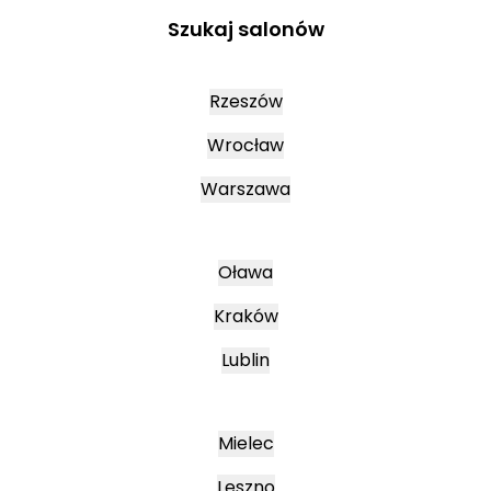
Szukaj salonów
Rzeszów
Wrocław
Warszawa
Oława
Kraków
Lublin
Mielec
Leszno