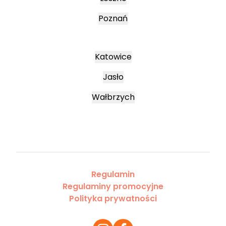
Poznań
Katowice
Jasło
Wałbrzych
Regulamin
Regulaminy promocyjne
Polityka prywatności