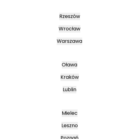
Rzeszów
Wrocław
Warszawa
Oława
Kraków
Lublin
Mielec
Leszno
Poznań