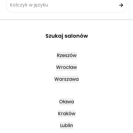
Kolczyk w języku
Szukaj salonów
Rzeszów
Wrocław
Warszawa
Oława
Kraków
Lublin