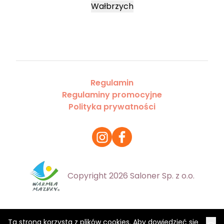
Wałbrzych
Regulamin
Regulaminy promocyjne
Polityka prywatności
Copyright 2026 Saloner Sp. z o.o.
Ta strona korzysta z plików cookies. Aby dowiedzieć się