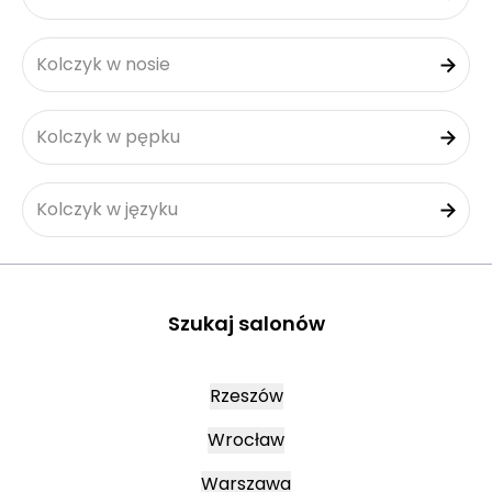
Kolczyk w nosie
Kolczyk w pępku
Kolczyk w języku
Szukaj salonów
Rzeszów
Wrocław
Warszawa