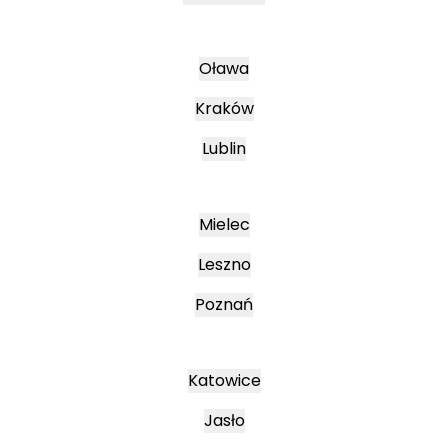
Oława
Kraków
Lublin
Mielec
Leszno
Poznań
Katowice
Jasło