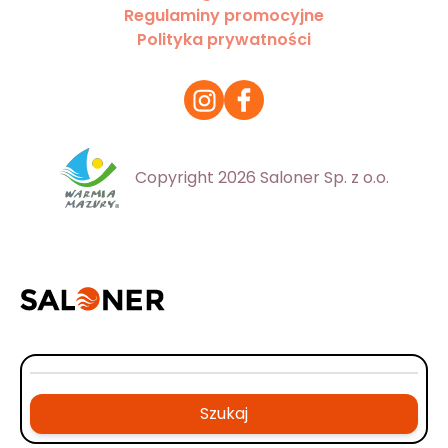
Regulaminy promocyjne
Polityka prywatności
Copyright 2026 Saloner Sp. z o.o.
Szukaj