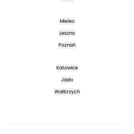
Mielec
Leszno
Poznań
Katowice
Jasło
Wałbrzych