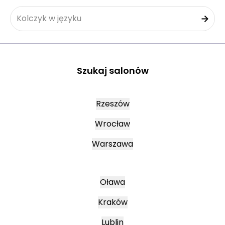
Kolczyk w języku
Szukaj salonów
Rzeszów
Wrocław
Warszawa
Oława
Kraków
Lublin