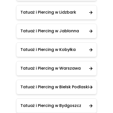
Tatuaż i Piercing w Lidzbark
Tatuaż i Piercing w Jabłonna
Tatuaż i Piercing w Kobyłka
Tatuaż i Piercing w Warszawa
Tatuaż i Piercing w Bielsk Podlaski
Tatuaż i Piercing w Bydgoszcz