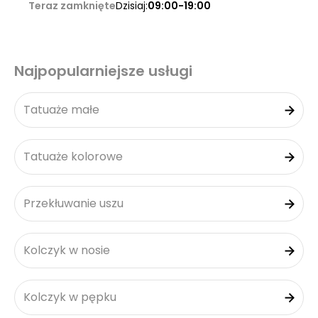
Teraz zamknięte
Dzisiaj:
09:00-19:00
Najpopularniejsze usługi
Tatuaże małe
Tatuaże kolorowe
Przekłuwanie uszu
Kolczyk w nosie
Kolczyk w pępku