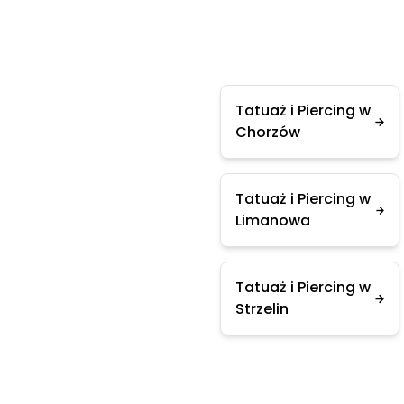
Tatuaż i Piercing w
Chorzów
Tatuaż i Piercing w
Limanowa
Tatuaż i Piercing w
Strzelin