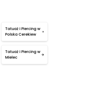
Tatuaż i Piercing w
Polska Cerekiew
Tatuaż i Piercing w
Mielec