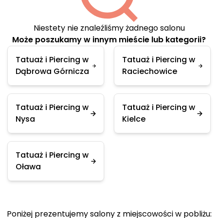
Niestety nie znaleźliśmy żadnego salonu
Może poszukamy w innym mieście lub kategorii?
Tatuaż i Piercing w
Tatuaż i Piercing w
Dąbrowa Górnicza
Raciechowice
Tatuaż i Piercing w
Tatuaż i Piercing w
Nysa
Kielce
Tatuaż i Piercing w
Oława
Poniżej prezentujemy salony z miejscowości w pobliżu: