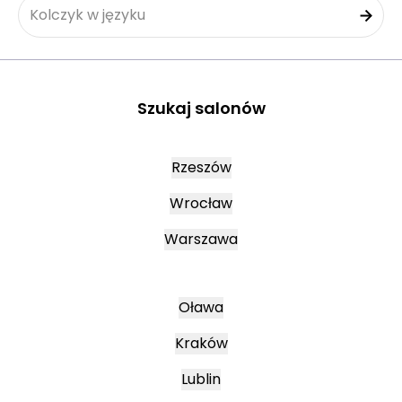
Kolczyk w języku
Szukaj salonów
Rzeszów
Wrocław
Warszawa
Oława
Kraków
Lublin