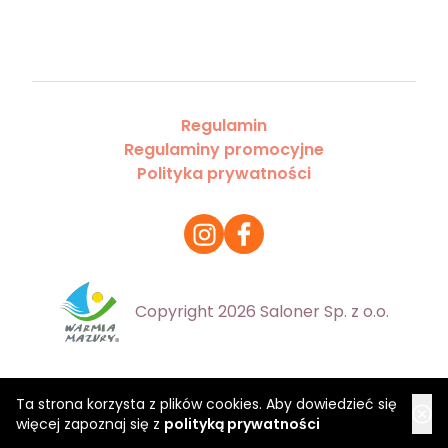
Regulamin
Regulaminy promocyjne
Polityka prywatności
Copyright 2026 Saloner Sp. z o.o.
Ta strona korzysta z plików cookies. Aby dowiedzieć się
więcej zapoznaj się z
polityką prywatności