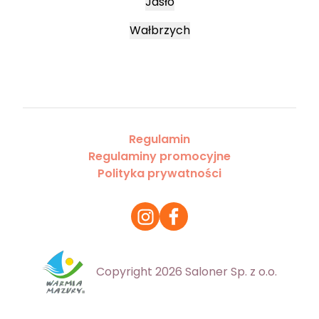
Jasło
Wałbrzych
Regulamin
Regulaminy promocyjne
Polityka prywatności
Copyright 2026 Saloner Sp. z o.o.