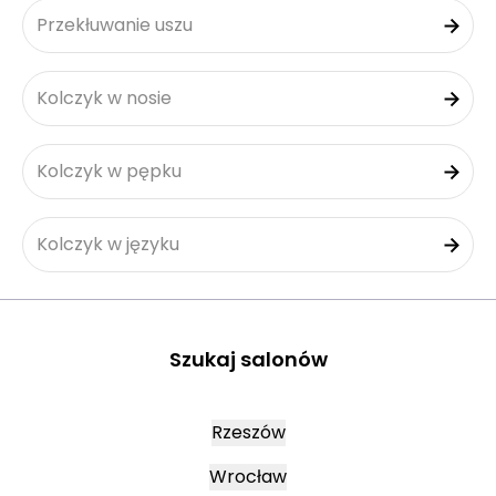
Przekłuwanie uszu
Kolczyk w nosie
Kolczyk w pępku
Kolczyk w języku
Szukaj salonów
Rzeszów
Wrocław