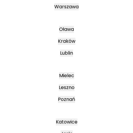
Warszawa
Oława
Kraków
Lublin
Mielec
Leszno
Poznań
Katowice