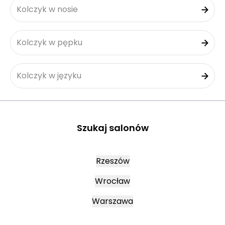
Kolczyk w nosie
Kolczyk w pępku
Kolczyk w języku
Szukaj salonów
Rzeszów
Wrocław
Warszawa