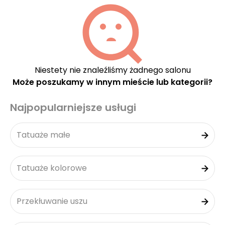
Niestety nie znaleźliśmy żadnego salonu
Może poszukamy w innym mieście lub kategorii?
Najpopularniejsze usługi
Tatuaże małe
Tatuaże kolorowe
Przekłuwanie uszu