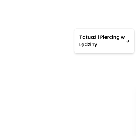
Tatuaż i Piercing w
Lędziny