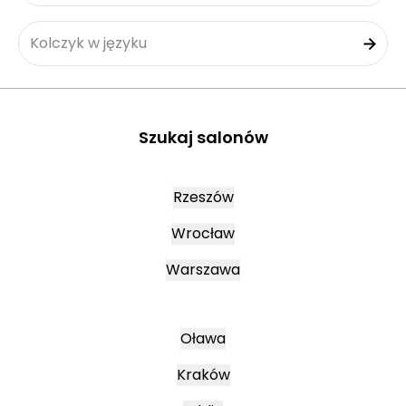
Kolczyk w języku
Szukaj salonów
Rzeszów
Wrocław
Warszawa
Oława
Kraków