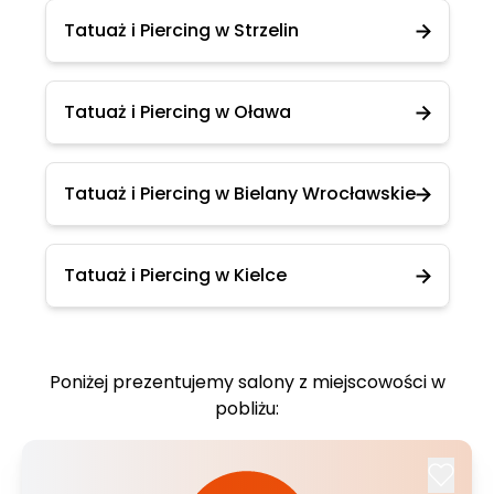
Tatuaż i Piercing w Strzelin
Tatuaż i Piercing w Oława
Tatuaż i Piercing w Bielany Wrocławskie
Tatuaż i Piercing w Kielce
Poniżej prezentujemy salony z miejscowości w
pobliżu: