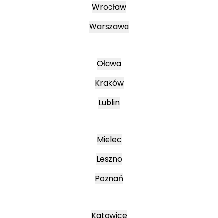
Wrocław
Warszawa
Oława
Kraków
Lublin
Mielec
Leszno
Poznań
Katowice