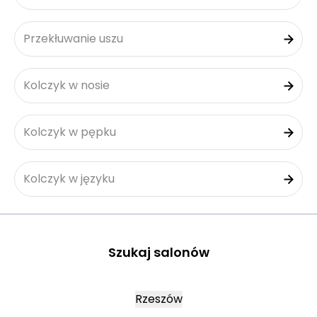
Przekłuwanie uszu
Kolczyk w nosie
Kolczyk w pępku
Kolczyk w języku
Szukaj salonów
Rzeszów