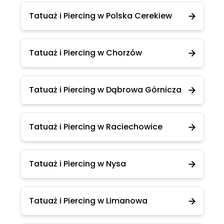
Tatuaż i Piercing w Polska Cerekiew
Tatuaż i Piercing w Chorzów
Tatuaż i Piercing w Dąbrowa Górnicza
Tatuaż i Piercing w Raciechowice
Tatuaż i Piercing w Nysa
Tatuaż i Piercing w Limanowa