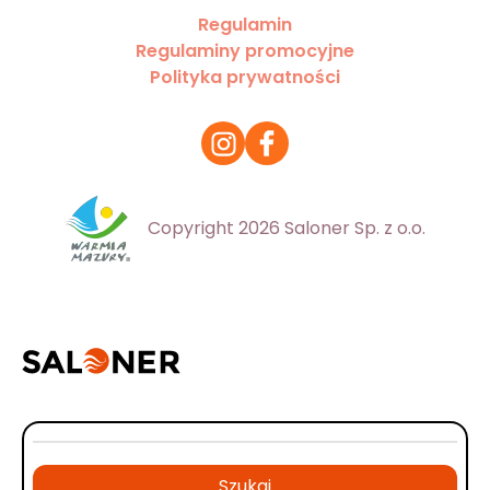
Regulamin
Regulaminy promocyjne
Polityka prywatności
Copyright 2026 Saloner Sp. z o.o.
Szukaj