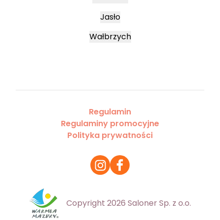
Jasło
Wałbrzych
Regulamin
Regulaminy promocyjne
Polityka prywatności
Copyright 2026 Saloner Sp. z o.o.