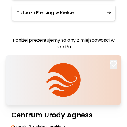
Tatuaż i Piercing w Kielce
Poniżej prezentujemy salony z miejscowości w
pobliżu:
Centrum Urody Agness