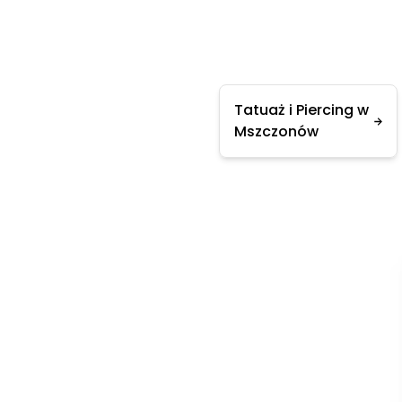
Tatuaż i Piercing w
Mszczonów