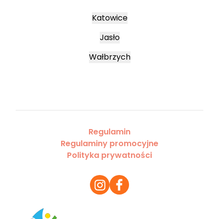
Katowice
Jasło
Wałbrzych
Regulamin
Regulaminy promocyjne
Polityka prywatności