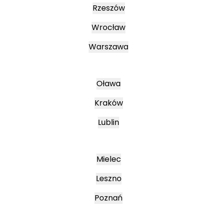
Rzeszów
Wrocław
Warszawa
Oława
Kraków
Lublin
Mielec
Leszno
Poznań