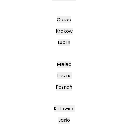
Oława
Kraków
Lublin
Mielec
Leszno
Poznań
Katowice
Jasło