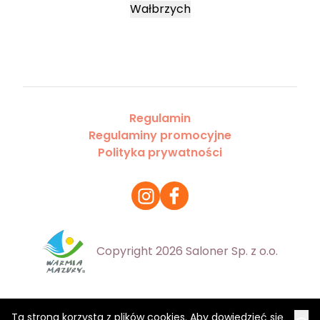
Wałbrzych
Regulamin
Regulaminy promocyjne
Polityka prywatności
Copyright 2026 Saloner Sp. z o.o.
Ta strona korzysta z plików cookies. Aby dowiedzieć się