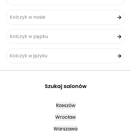
Kolczyk w nosie
Kolczyk w pępku
Kolczyk w języku
Szukaj salonów
Rzeszów
Wrocław
Warszawa