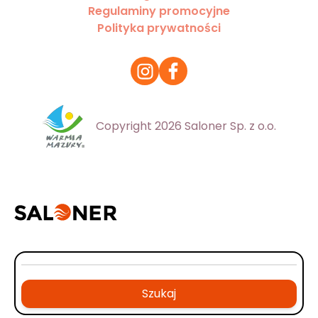
Regulaminy promocyjne
Polityka prywatności
Copyright 2026 Saloner Sp. z o.o.
Szukaj