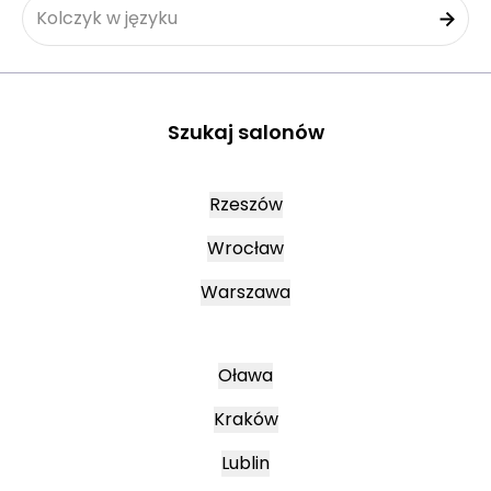
Kolczyk w języku
Szukaj salonów
Rzeszów
Wrocław
Warszawa
Oława
Kraków
Lublin