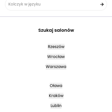
Kolczyk w języku
Szukaj salonów
Rzeszów
Wrocław
Warszawa
Oława
Kraków
Lublin