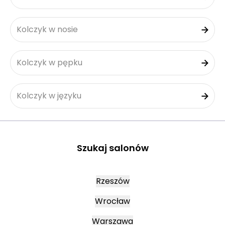
Kolczyk w nosie
Kolczyk w pępku
Kolczyk w języku
Szukaj salonów
Rzeszów
Wrocław
Warszawa