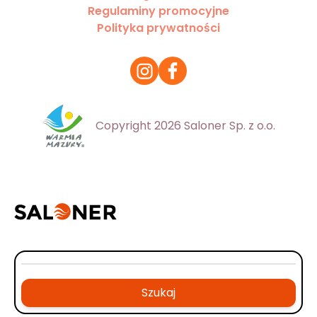
Regulaminy promocyjne
Polityka prywatności
Copyright 2026 Saloner Sp. z o.o.
Szukaj