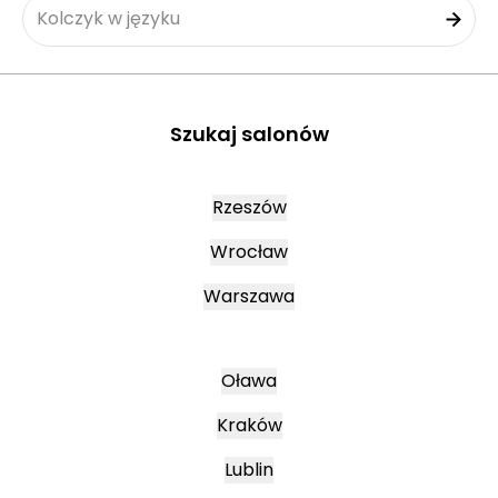
Kolczyk w języku
Szukaj salonów
Rzeszów
Wrocław
Warszawa
Oława
Kraków
Lublin