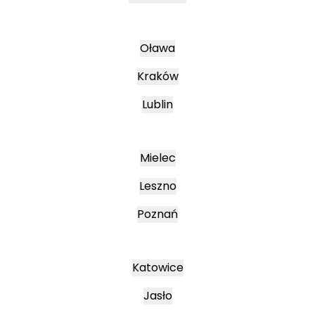
Oława
Kraków
Lublin
Mielec
Leszno
Poznań
Katowice
Jasło