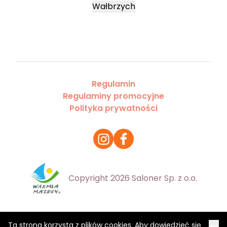
Wałbrzych
Regulamin
Regulaminy promocyjne
Polityka prywatności
Copyright 2026 Saloner Sp. z o.o.
Ta strona korzysta z plików cookies. Aby dowiedzieć się