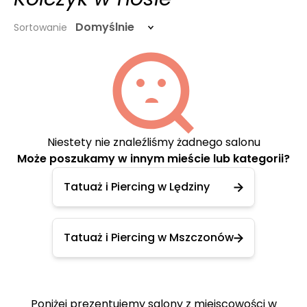
Domyślnie
Sortowanie
Niestety nie znaleźliśmy żadnego salonu
Może poszukamy w innym mieście lub kategorii?
Tatuaż i Piercing w Lędziny
Tatuaż i Piercing w Mszczonów
Poniżej prezentujemy salony z miejscowości w