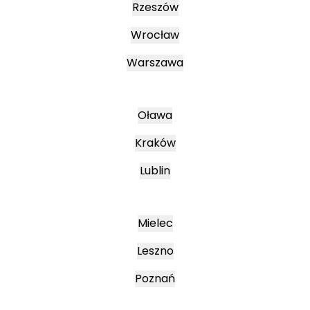
Rzeszów
Wrocław
Warszawa
Oława
Kraków
Lublin
Mielec
Leszno
Poznań