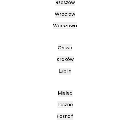
Rzeszów
Wrocław
Warszawa
Oława
Kraków
Lublin
Mielec
Leszno
Poznań