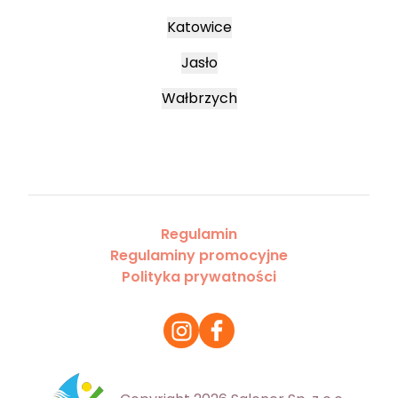
Katowice
Jasło
Wałbrzych
Regulamin
Regulaminy promocyjne
Polityka prywatności