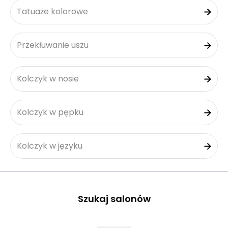
Tatuaże kolorowe
Przekłuwanie uszu
Kolczyk w nosie
Kolczyk w pępku
Kolczyk w języku
Szukaj salonów