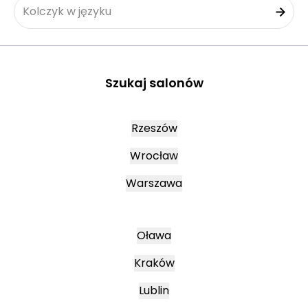
Kolczyk w języku
Szukaj salonów
Rzeszów
Wrocław
Warszawa
Oława
Kraków
Lublin