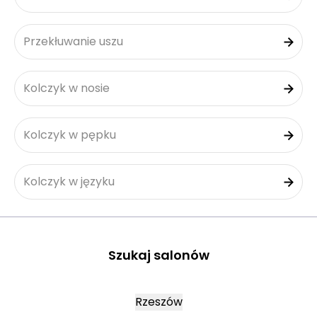
Przekłuwanie uszu
Kolczyk w nosie
Kolczyk w pępku
Kolczyk w języku
Szukaj salonów
Rzeszów