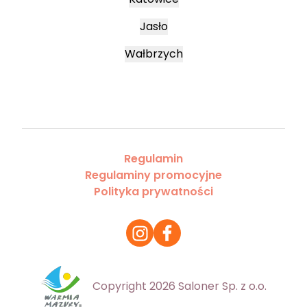
Jasło
Wałbrzych
Regulamin
Regulaminy promocyjne
Polityka prywatności
Copyright 2026 Saloner Sp. z o.o.