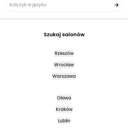
Kolczyk w języku
Szukaj salonów
Rzeszów
Wrocław
Warszawa
Oława
Kraków
Lublin