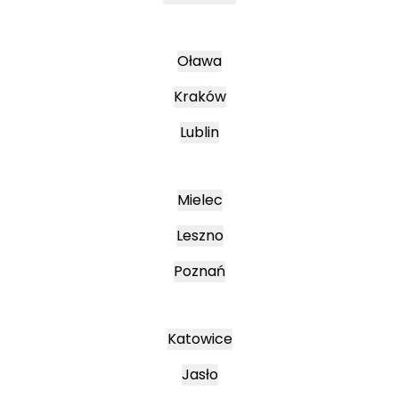
Oława
Kraków
Lublin
Mielec
Leszno
Poznań
Katowice
Jasło