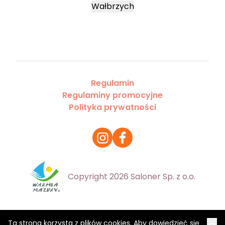
Wałbrzych
Regulamin
Regulaminy promocyjne
Polityka prywatności
Copyright 2026 Saloner Sp. z o.o.
Ta strona korzysta z plików cookies. Aby dowiedzieć się