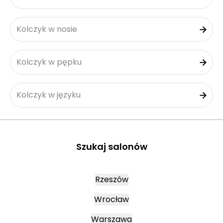
Kolczyk w nosie
Kolczyk w pępku
Kolczyk w języku
Szukaj salonów
Rzeszów
Wrocław
Warszawa