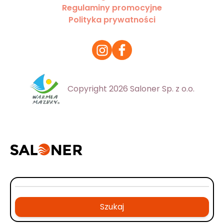
Regulaminy promocyjne
Polityka prywatności
Copyright 2026 Saloner Sp. z o.o.
Szukaj