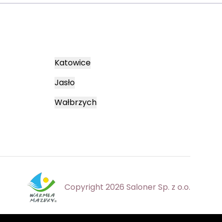
Katowice
Jasło
Wałbrzych
Copyright 2026 Saloner Sp. z o.o.