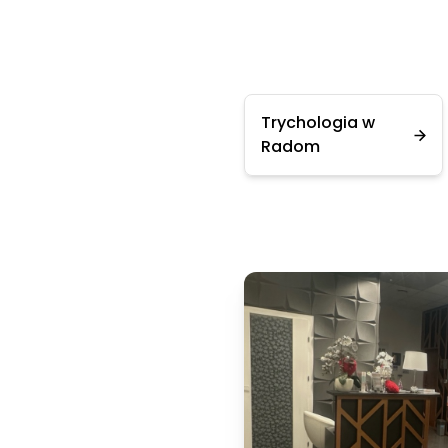
Trychologia w
Radom