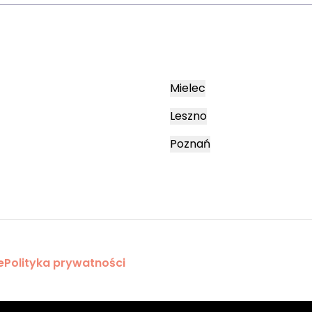
Mielec
Leszno
Poznań
e
Polityka prywatności