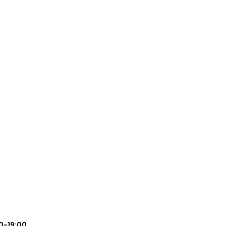
0-19:00