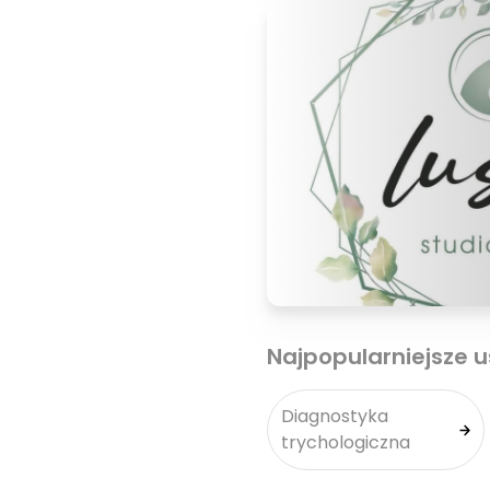
Najpopularniejsze u
Diagnostyka
trychologiczna