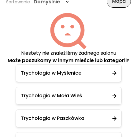
Mapa
Domyślnie
Sortowanie
Niestety nie znaleźliśmy żadnego salonu
Może poszukamy w innym mieście lub kategorii?
Trychologia w Myślenice
Trychologia w Mała Wieś
Trychologia w Paszkówka