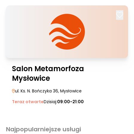
Salon Metamorfoza
Mysłowice
ul. Ks. N. Bończyka 36
, Mysłowice
Teraz otwarte
Dzisiaj:
09:00-21:00
Najpopularniejsze usługi