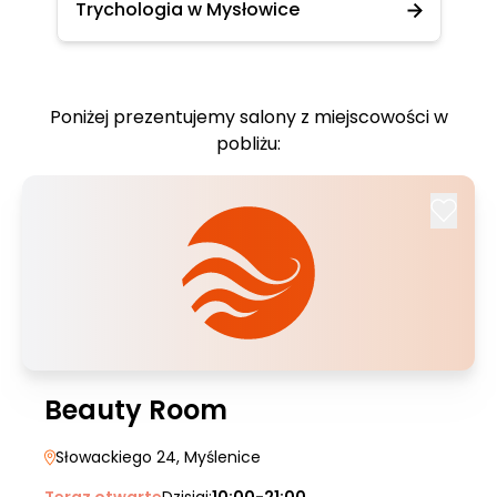
Trychologia w Mysłowice
Poniżej prezentujemy salony z miejscowości w
pobliżu:
Beauty Room
Słowackiego 24
, Myślenice