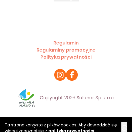
Regulamin
Regulaminy promocyjne
Polityka prywatności
Copyright 2026 Saloner Sp. z o.o.
Ta strona korzysta z plików cookies. Aby dowiedzieć się
więcej zapoznaj się z
polityką prywatności