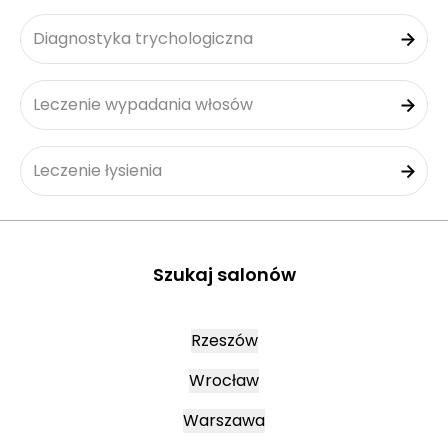
Diagnostyka trychologiczna
Leczenie wypadania włosów
Leczenie łysienia
Szukaj salonów
Rzeszów
Wrocław
Warszawa