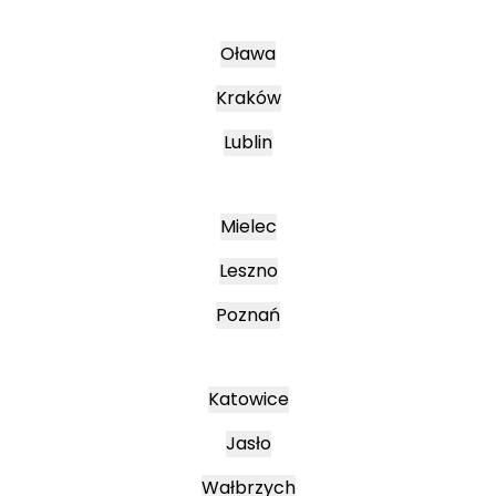
Oława
Kraków
Lublin
Mielec
Leszno
Poznań
Katowice
Jasło
Wałbrzych