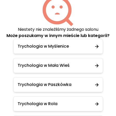
Niestety nie znaleźliśmy żadnego salonu
Może poszukamy w innym mieście lub kategorii?
Trychologia w Myślenice
Trychologia w Mała Wieś
Trychologia w Paszkówka
Trychologia w Rola