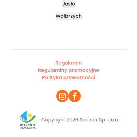
Jasło
Wałbrzych
Regulamin
Regulaminy promocyjne
Polityka prywatności
Copyright 2026 Saloner Sp. z o.o.