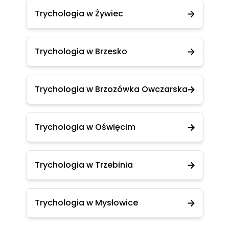
Trychologia w Żywiec
Trychologia w Brzesko
Trychologia w Brzozówka Owczarska
Trychologia w Oświęcim
Trychologia w Trzebinia
Trychologia w Mysłowice