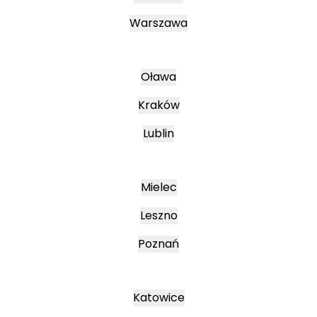
Warszawa
Oława
Kraków
Lublin
Mielec
Leszno
Poznań
Katowice