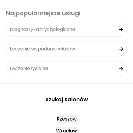
Najpopularniejsze usługi
Diagnostyka trychologiczna
Leczenie wypadania włosów
Leczenie łysienia
Szukaj salonów
Rzeszów
Wrocław