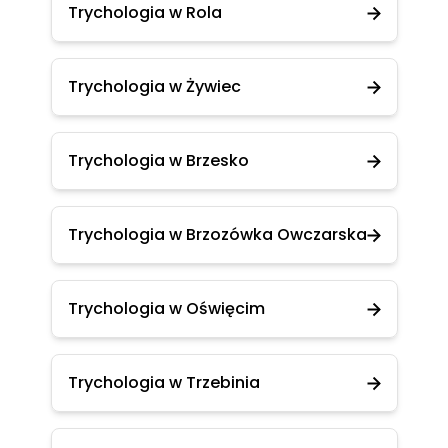
Trychologia w Rola
Trychologia w Żywiec
Trychologia w Brzesko
Trychologia w Brzozówka Owczarska
Trychologia w Oświęcim
Trychologia w Trzebinia