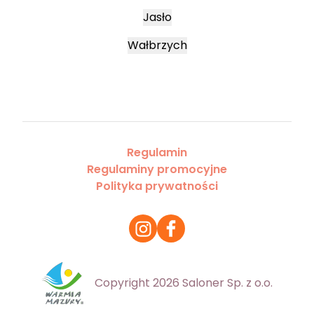
Jasło
Wałbrzych
Regulamin
Regulaminy promocyjne
Polityka prywatności
Copyright 2026 Saloner Sp. z o.o.