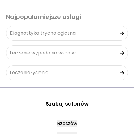
Najpopularniejsze usługi
Diagnostyka trychologiczna
Leczenie wypadania włosów
Leczenie łysienia
Szukaj salonów
Rzeszów