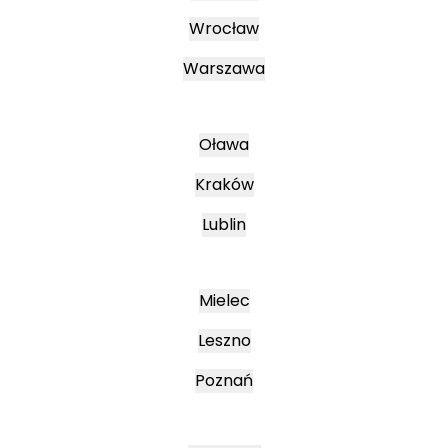
Wrocław
Warszawa
Oława
Kraków
Lublin
Mielec
Leszno
Poznań