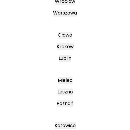
Wrocław
Warszawa
Oława
Kraków
Lublin
Mielec
Leszno
Poznań
Katowice