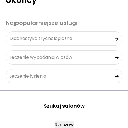
okolicy
Najpopularniejsze usługi
Diagnostyka trychologiczna
Leczenie wypadania włosów
Leczenie łysienia
Szukaj salonów
Rzeszów