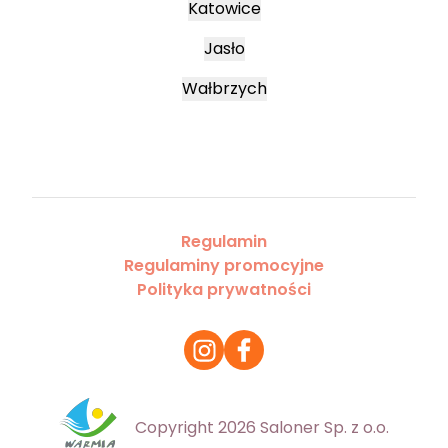
Katowice
Jasło
Wałbrzych
Regulamin
Regulaminy promocyjne
Polityka prywatności
Copyright 2026 Saloner Sp. z o.o.