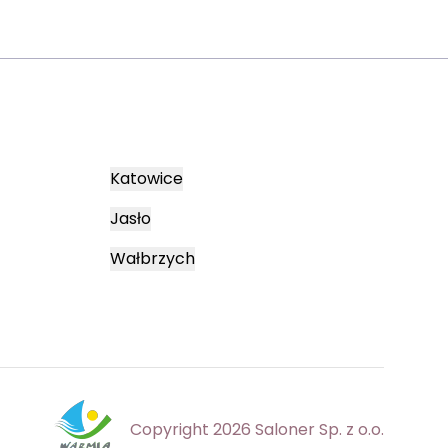
Katowice
Jasło
Wałbrzych
Copyright 2026 Saloner Sp. z o.o.