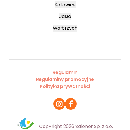
Katowice
Jasło
Wałbrzych
Regulamin
Regulaminy promocyjne
Polityka prywatności
Copyright 2026 Saloner Sp. z o.o.