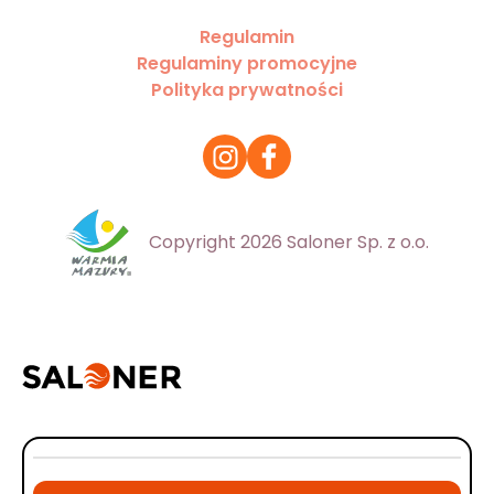
Regulamin
Regulaminy promocyjne
Polityka prywatności
Copyright 2026 Saloner Sp. z o.o.