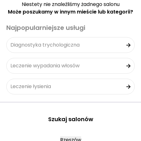
Niestety nie znaleźliśmy żadnego salonu
Może poszukamy w innym mieście lub kategorii?
Najpopularniejsze usługi
Diagnostyka trychologiczna
Leczenie wypadania włosów
Leczenie łysienia
Szukaj salonów
Rzeszów