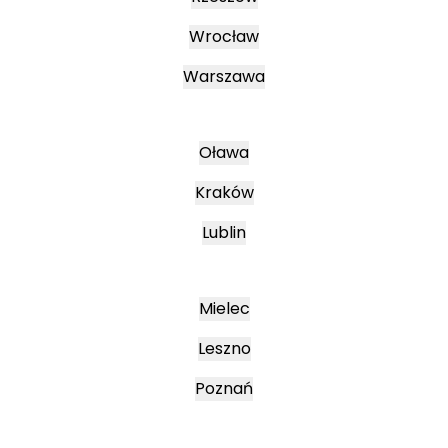
Wrocław
Warszawa
Oława
Kraków
Lublin
Mielec
Leszno
Poznań