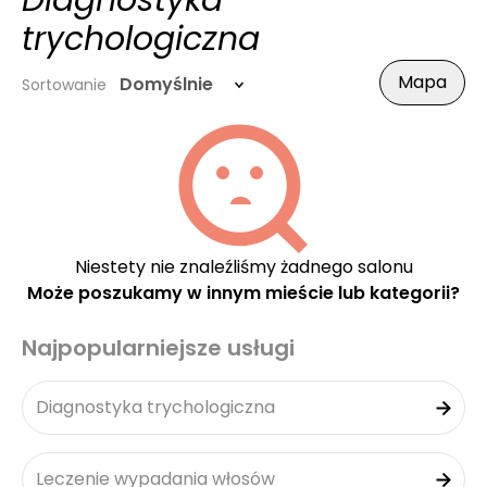
Diagnostyka
trychologiczna
Mapa
Domyślnie
Sortowanie
Niestety nie znaleźliśmy żadnego salonu
Może poszukamy w innym mieście lub kategorii?
Najpopularniejsze usługi
Diagnostyka trychologiczna
Leczenie wypadania włosów