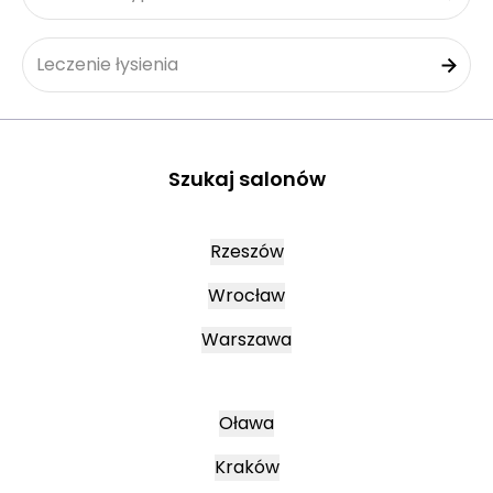
Leczenie łysienia
Szukaj salonów
Rzeszów
Wrocław
Warszawa
Oława
Kraków