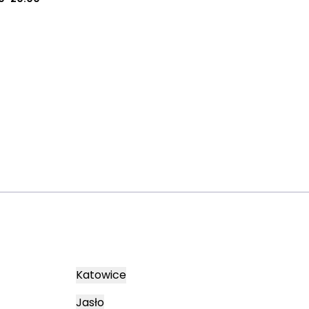
Katowice
Jasło