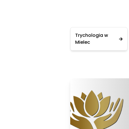
Trychologia w
Mielec