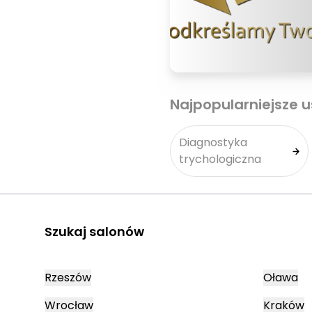
Najpopularniejsze u
Diagnostyka
trychologiczna
Szukaj salonów
Rzeszów
Oława
Wrocław
Kraków