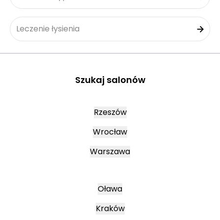
Leczenie łysienia
Szukaj salonów
Rzeszów
Wrocław
Warszawa
Oława
Kraków