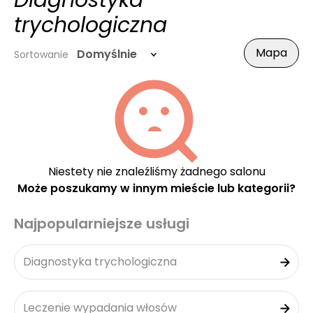
Diagnostyka
trychologiczna
Mapa
Domyślnie
Sortowanie
Niestety nie znaleźliśmy żadnego salonu
Może poszukamy w innym mieście lub kategorii?
Najpopularniejsze usługi
Diagnostyka trychologiczna
Leczenie wypadania włosów