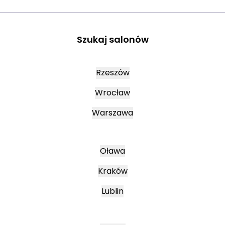
Szukaj salonów
Rzeszów
Wrocław
Warszawa
Oława
Kraków
Lublin