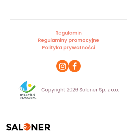
Regulamin
Regulaminy promocyjne
Polityka prywatności
Copyright 2026 Saloner Sp. z o.o.