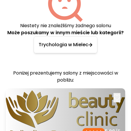
Niestety nie znaleźliśmy żadnego salonu
Może poszukamy w innym mieście lub kategorii?
Trychologia w Mielec
Poniżej prezentujemy salony z miejscowości w
pobliżu: