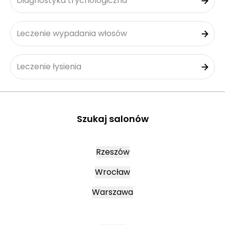
Diagnostyka trychologiczna
Leczenie wypadania włosów
Leczenie łysienia
Szukaj salonów
Rzeszów
Wrocław
Warszawa