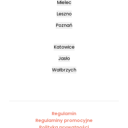
Mielec
Leszno
Poznań
Katowice
Jasło
Wałbrzych
Regulamin
Regulaminy promocyjne
Polityka prywatności