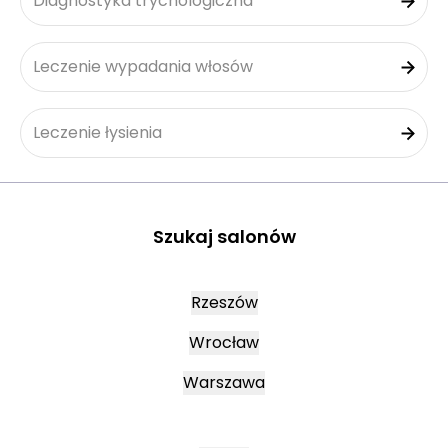
Diagnostyka trychologiczna
Leczenie wypadania włosów
Leczenie łysienia
Szukaj salonów
Rzeszów
Wrocław
Warszawa