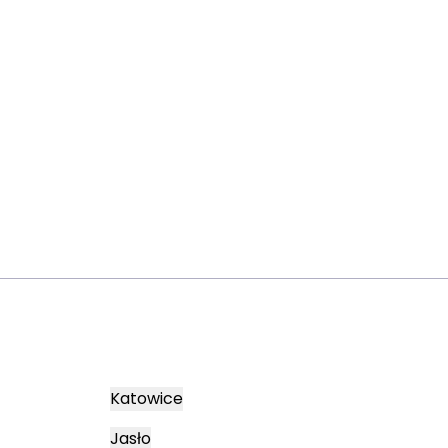
Katowice
Jasło