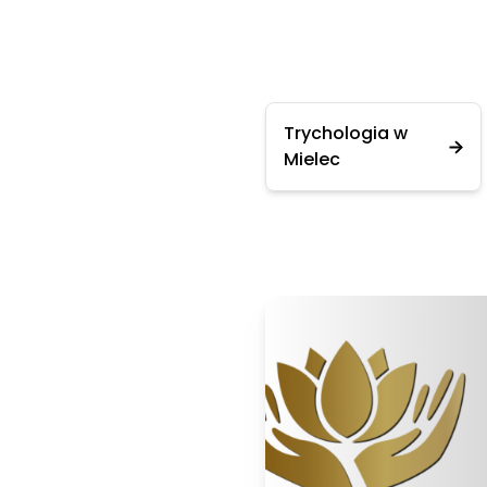
Trychologia w
Mielec