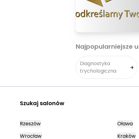
Najpopularniejsze u
Diagnostyka
trychologiczna
Szukaj salonów
Rzeszów
Oława
Wrocław
Kraków