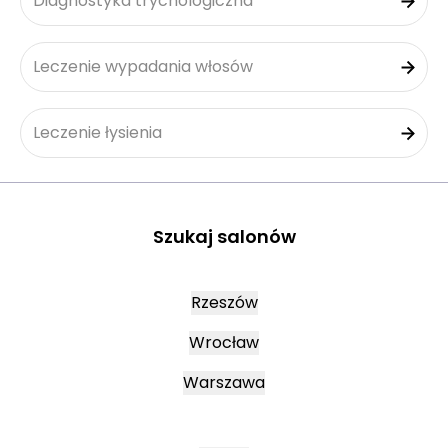
Diagnostyka trychologiczna
Leczenie wypadania włosów
Leczenie łysienia
Szukaj salonów
Rzeszów
Wrocław
Warszawa