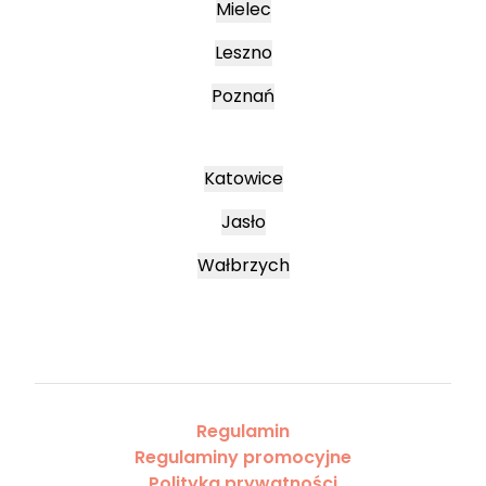
Mielec
Leszno
Poznań
Katowice
Jasło
Wałbrzych
Regulamin
Regulaminy promocyjne
Polityka prywatności