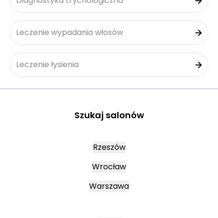
Diagnostyka trychologiczna
Leczenie wypadania włosów
Leczenie łysienia
Szukaj salonów
Rzeszów
Wrocław
Warszawa