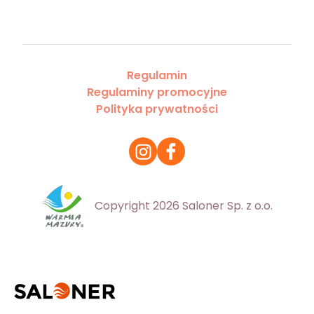
Regulamin
Regulaminy promocyjne
Polityka prywatności
Copyright 2026 Saloner Sp. z o.o.