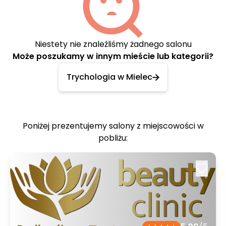
Niestety nie znaleźliśmy żadnego salonu
Może poszukamy w innym mieście lub kategorii?
Trychologia w Mielec
Poniżej prezentujemy salony z miejscowości w
pobliżu: