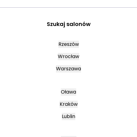
Szukaj salonów
Rzeszów
Wrocław
Warszawa
Oława
Kraków
Lublin